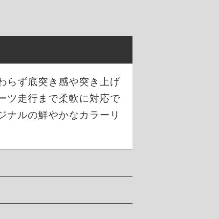
わらず底突き感や突き上げ
ーツ走行まで柔軟に対応で
ジナルの鮮やかなカラーリ