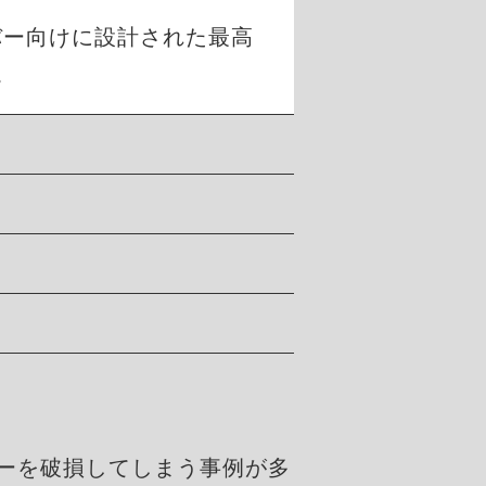
バー向けに設計された最高
。
ーを破損してしまう事例が多