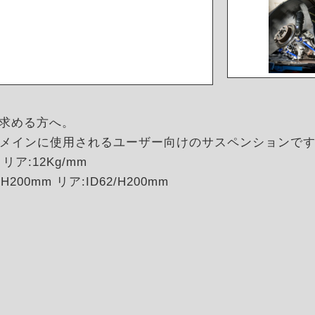
を求める方へ。
メインに使用されるユーザー向けのサスペンションで
リア:12Kg/mm
200mm リア:ID62/H200mm