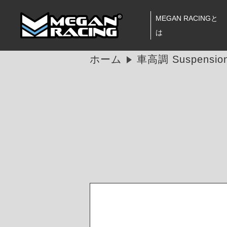
MEGAN RACINGと
は
ホーム
車高調 Suspensio