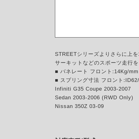
STREETシリーズよりさらに上
サーキットなどのスポーツ走行を
■ バネレート フロント:14Kg/mm 
■ スプリング寸法 フロント:ID62/H
Infiniti G35 Coupe 2003-2007
Sedan 2003-2006 (RWD Only)
Nissan 350Z 03-09