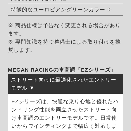
特徴的なユーロピアングリーンカラー
※ 商品仕様は予告なく変更される場合があり
ます。
※ 専門知識を持つ整備士による取り付けを推
奨します。
MEGAN RACINGの車高調「EZシリーズ」
ストリート向けに最適化されたエントリー
モデル
EZシリーズは、快適な乗り心地と優れたハ
ンドリング性能を両立させたストリート向
け車高調のエントリーモデルです。日常使
いからワインディングまで幅広く対応しま