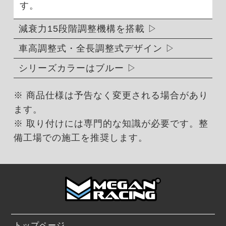
す。
減衰力15段階調整機構を搭載
車高調整式・全長調整式デザイン
シリーズカラーはブルー
※ 商品仕様は予告なく変更される場合があり
ます。
※ 取り付けには専門的な知識が必要です。整
備工場での施工を推奨します。
トップページ