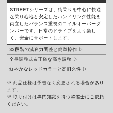
STREETシリーズは、街乗りを中心に快適
な乗り心地と安定したハンドリング性能を
両立したバランス重視のコイルオーバーダ
ンパーです。日常のドライブをより楽し
く、安全にサポートします。
32段階の減衰力調整と簡単操作
全長調整式＆正確な高さ調整
鮮やかなレッドカラーと高耐久性
※ 商品仕様は予告なく変更される場合があり
ます。
※ 取り付けは専門知識を持つ整備士にご依頼
ください。