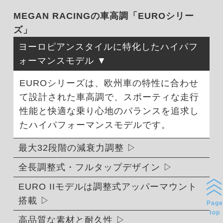
MEGAN RACINGの車高調「EUROシリー
ズ」
ヨーロピアンスタイルに特化したハイパフ
ォーマンスモデル
EUROシリーズは、欧州車の特性に合わせ
て設計された車高調で、スポーティな走行
性能と快適な乗り心地のバランスを追求し
たハイパフォーマンスモデルです。
最大32段階の減衰力調整
全長調整式・フルタップデザイン
EURO IIモデルは調整式アッパーマウント
搭載
Page
top
高品質な素材と耐久性