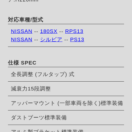
対応車種/型式
NISSAN
--
180SX
--
RPS13
NISSAN
--
シルビア
--
PS13
仕様 SPEC
全長調整 (フルタップ) 式
減衰力15段調整
アッパーマウント (一部車両を除く)標準装備
ダストブーツ標準装備