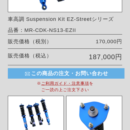
車高調 Suspension Kit EZ-Streetシリーズ
品番：MR-CDK-NS13-EZII
販売価格（税別）
170,000円
販売価格（税込）
187,000円
この商品の注文・お問い合わせ
※
ご利用ガイド・注意事項
を
ご一読の上ご注文下さい