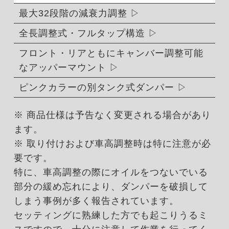
最大32段階の減衰力調整
全長調整式・フルタップ構造
フロント・リアともにキャンバー調整可能
なアッパーマウント
ピンクカラーの別タンク式ダンパー
※ 商品仕様は予告なく変更される場合があり
ます。
※ 取り付けおよび車高調整時は特に注意が必
要です。
特に、車高調整の際にオイルをつないでいる
部分の緩め忘れにより、ダンパーを破損して
しまう事例が多く報告されています。
セッティングに熟練した方でも起こりうるミ