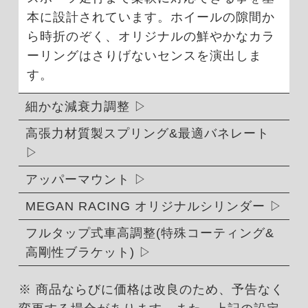
本に設計されています。ホイールの隙間か
ら時折のぞく、オリジナルの鮮やかなカラ
ーリングはさりげないセンスを演出しま
す。
細かな減衰力調整
高張力材質製スプリング&最適バネレート
アッパーマウント
MEGAN RACING オリジナルシリンダー
フルタップ式車高調整(特殊コーティング&
高剛性ブラケット)
※ 商品ならびに価格は改良のため、予告なく