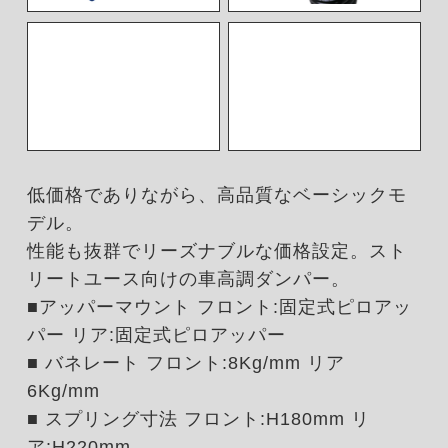
低価格でありながら、高品質なベーシックモ
デル。
性能も抜群でリーズナブルな価格設定。スト
リートユース向けの車高調ダンパー。
■アッパーマウント フロント:固定式ピロアッ
パー リア:固定式ピロアッパー
■ バネレート フロント:8Kg/mm リア
6Kg/mm
■ スプリング寸法 フロント:H180mm リ
ア:H220mm