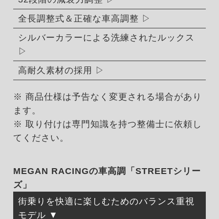
全長調整式＆正確な車高調整
シルバーカラーによる洗練されたルックス
高耐久素材の採用
※ 商品仕様は予告なく変更される場合があり
ます。
※ 取り付けは専門知識を持つ整備士に依頼し
てください。
MEGAN RACINGの車高調「STREETシリー
ズ」
街乗りを快適に楽しむためのバランス重視
モデル