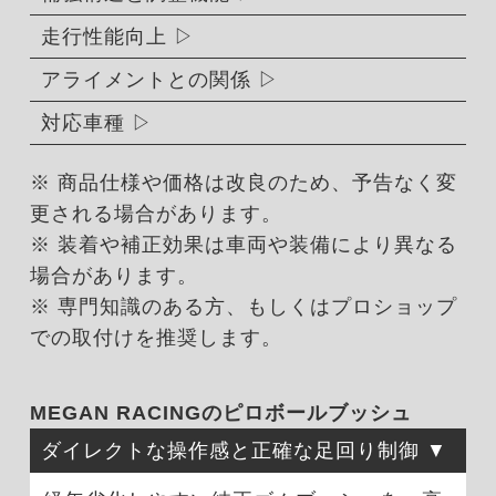
走行性能向上
アライメントとの関係
対応車種
※ 商品仕様や価格は改良のため、予告なく変
更される場合があります。
※ 装着や補正効果は車両や装備により異なる
場合があります。
※ 専門知識のある方、もしくはプロショップ
での取付けを推奨します。
MEGAN RACINGのピロボールブッシュ
ダイレクトな操作感と正確な足回り制御