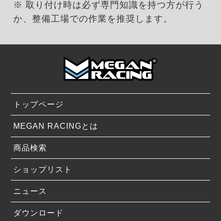
※ 取り付け時は必ず専門知識を持つ方が行う
か、整備工場での作業を推奨します。
トップページ
MEGAN RACINGとは
商品検索
ショップリスト
ニュース
ダウンロード