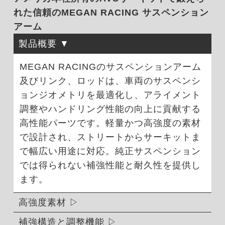
れた信頼のMEGAN RACING サスペンション
アーム
製品概要
MEGAN RACINGのサスペンションアーム
及びリンク、ロッドは、車両のサスペンシ
ョンジオメトリを最適化し、アライメント
調整やハンドリング性能の向上に貢献する
高性能パーツです。軽量かつ高強度の素材
で設計され、ストリートからサーキットま
で幅広い用途に対応。純正サスペンション
では得られない補強性能と耐久性を提供し
ます。
高強度素材
補強構造と調整機能