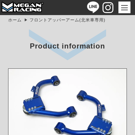
ホーム
フロントアッパーアーム(北米車専用)
Product information