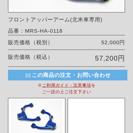
フロントアッパーアーム(北米車専用)
品番：MRS-HA-0118
販売価格（税別）
52,000円
販売価格（税込）
57,200円
この商品の注文・お問い合わせ
※
ご利用ガイド・注意事項
を
ご一読の上ご注文下さい