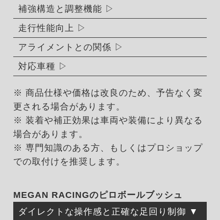
補強構造と調整機能
走行性能向上
アライメントとの関係
対応車種
※ 商品仕様や価格は改良のため、予告なく変
更される場合があります。
※ 装着や補正効果は車両や装備により異なる
場合があります。
※ 専門知識のある方、もしくはプロショップ
での取付けを推奨します。
MEGAN RACINGのピロボールブッシュ
ダイレクトな操作感と正確な足回り制御