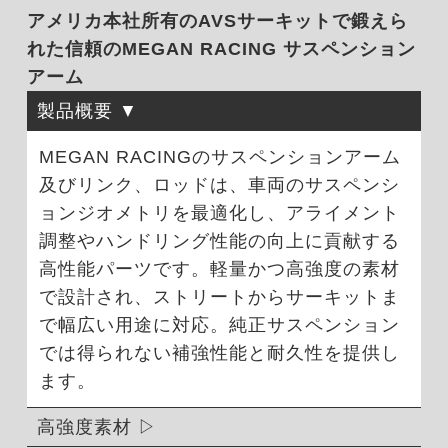
アメリカ本社所有のAVSサーキットで鍛えら
れた信頼のMEGAN RACING サスペンション
アーム
製品概要
MEGAN RACINGのサスペンションアーム
及びリンク、ロッドは、車両のサスペンシ
ョンジオメトリを最適化し、アライメント
調整やハンドリング性能の向上に貢献する
高性能パーツです。軽量かつ高強度の素材
で設計され、ストリートからサーキットま
で幅広い用途に対応。純正サスペンション
では得られない補強性能と耐久性を提供し
ます。
高強度素材