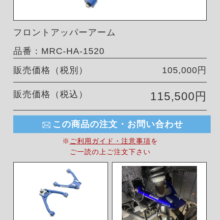
フロントアッパーアーム
品番：MRC-HA-1520
販売価格（税別）
105,000円
販売価格（税込）
115,500円
この商品の注文・お問い合わせ
※
ご利用ガイド・注意事項
を
ご一読の上ご注文下さい