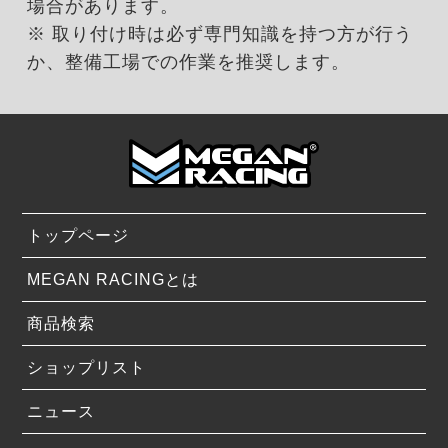
場合があります。
※ 取り付け時は必ず専門知識を持つ方が行う
か、整備工場での作業を推奨します。
トップページ
MEGAN RACINGとは
商品検索
ショップリスト
ニュース