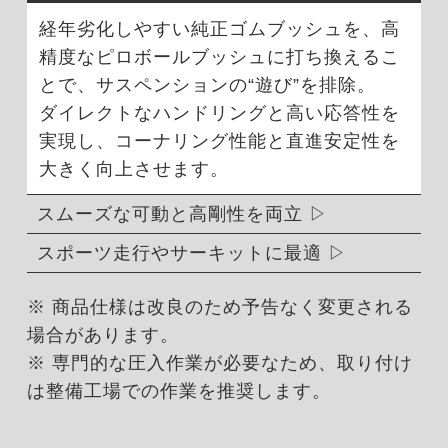
経年劣化しやすい純正ゴムブッシュを、高
精度なピロボールブッシュに打ち換えるこ
とで、サスペンションの“遊び”を排除。
ダイレクトなハンドリングと高い応答性を
実現し、コーナリング性能と直進安定性を
大きく向上させます。
スムーズな可動と高剛性を両立
スポーツ走行やサーキットに最適
※ 商品仕様は改良のため予告なく変更される
場合があります。
※ 専門的な圧入作業が必要なため、取り付け
は整備工場での作業を推奨します。