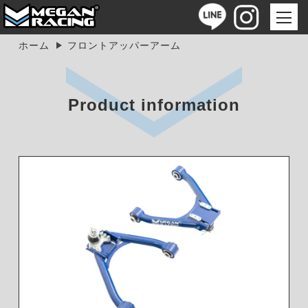
ホーム
フロントアッパーアーム
Product information