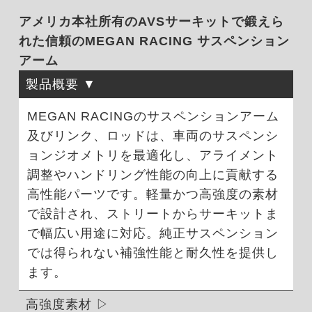
アメリカ本社所有のAVSサーキットで鍛えら
れた信頼のMEGAN RACING サスペンション
アーム
製品概要
MEGAN RACINGのサスペンションアーム
及びリンク、ロッドは、車両のサスペンシ
ョンジオメトリを最適化し、アライメント
調整やハンドリング性能の向上に貢献する
高性能パーツです。軽量かつ高強度の素材
で設計され、ストリートからサーキットま
で幅広い用途に対応。純正サスペンション
では得られない補強性能と耐久性を提供し
ます。
高強度素材