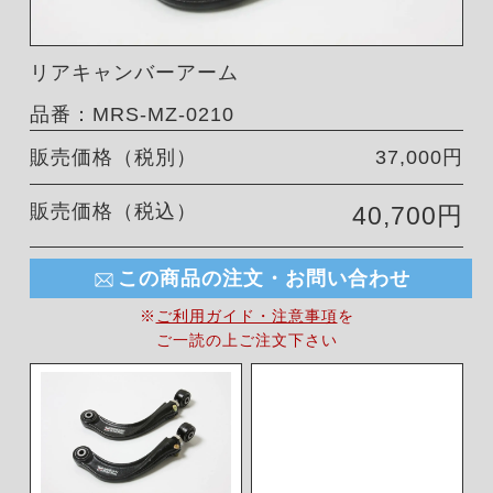
リアキャンバーアーム
品番：MRS-MZ-0210
販売価格（税別）
37,000円
販売価格（税込）
40,700円
この商品の注文・お問い合わせ
※
ご利用ガイド・注意事項
を
ご一読の上ご注文下さい