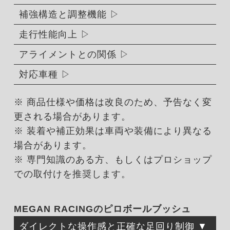
補強構造と調整機能
走行性能向上
アライメントとの関係
対応車種
※ 商品仕様や価格は改良のため、予告なく変
更される場合があります。
※ 装着や補正効果は車両や装備により異なる
場合があります。
※ 専門知識のある方、もしくはプロショップ
での取付けを推奨します。
MEGAN RACINGのピロボールブッシュ
ダイレクトな操作感と正確な足回り制御