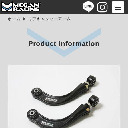
ホーム
リアキャンバーアーム
Product information