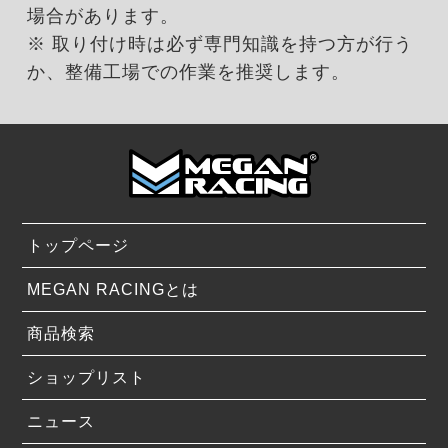
場合があります。
※ 取り付け時は必ず専門知識を持つ方が行う
か、整備工場での作業を推奨します。
トップページ
MEGAN RACINGとは
商品検索
ショップリスト
ニュース