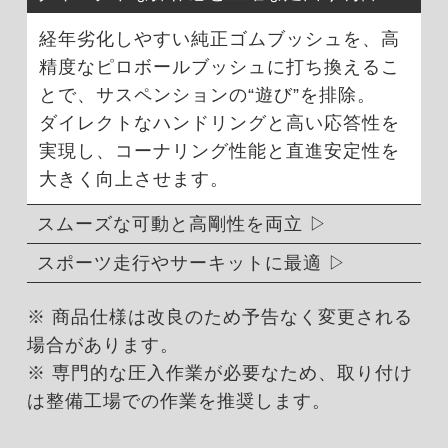
経年劣化しやすい純正ゴムブッシュを、高
精度なピロボールブッシュに打ち換えるこ
とで、サスペンションの“遊び”を排除。
ダイレクトなハンドリングと高い応答性を
実現し、コーナリング性能と直進安定性を
大きく向上させます。
スムーズな可動と高剛性を両立
スポーツ走行やサーキットに最適
※ 商品仕様は改良のため予告なく変更される
場合があります。
※ 専門的な圧入作業が必要なため、取り付け
は整備工場での作業を推奨します。