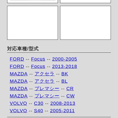
対応車種/型式
FORD
--
Focus
--
2000-2005
FORD
--
Focus
--
2013-2018
MAZDA
--
アクセラ
--
BK
MAZDA
--
アクセラ
--
BL
MAZDA
--
プレマシー
--
CR
MAZDA
--
プレマシー
--
CW
VOLVO
--
C30
--
2008-2013
VOLVO
--
S40
--
2005-2011