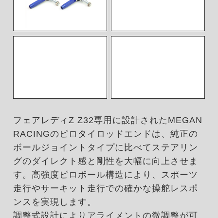
フェアレディZ Z32専用に設計されたMEGAN
RACINGのピロタイロッドエンドは、純正の
ボールジョイントタイプに比べてステアリン
グのダイレクト感と剛性を大幅に向上させま
す。高強度ピロボール構造により、スポーツ
走行やサーキット走行での確かな操舵レスポ
ンスを実現します。
調整式設計によりアライメントの微調整が可