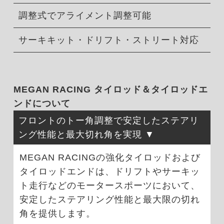
調整式でアライメント調整可能
サーキキット・ドリフト・ストリート対応
MEGAN RACING タイロッド＆タイロッドエ
ンドについて
フロントのトー角調整で安定したステアリ
ング性能と最大切れ角を実現
MEGAN RACINGの強化タイロッドおよび
タイロッドエンドは、ドリフトやサーキッ
ト走行などのモータースポーツにおいて、
安定したステアリング性能と最大限の切れ
角を提供します。