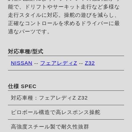
能で、ドリフトやサーキット走行など多様な
走行スタイルに対応。操舵の遊びを減らし、
正確なコントロールを求めるドライバーに最
適なパーツです。
対応車種/型式
NISSAN
--
フェアレディZ
--
Z32
仕様 SPEC
対応車種：フェアレディZ Z32
ピロボール構造で高レスポンス操舵
高強度スチール製で耐久性抜群