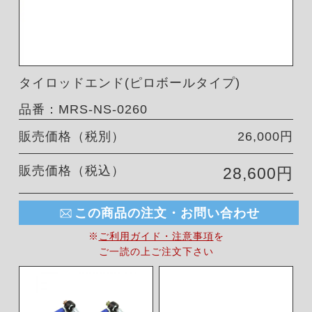
タイロッドエンド(ピロボールタイプ)
品番：MRS-NS-0260
販売価格（税別）
26,000円
販売価格（税込）
28,600円
この商品の注文・お問い合わせ
※
ご利用ガイド・注意事項
を
ご一読の上ご注文下さい