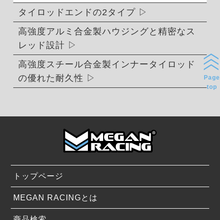
タイロッドエンドの2タイプ
高強度アルミ合金製ハウジングと精密なス
レッド設計
高強度スチール合金製インナータイロッド
の優れた耐久性
Page
top
トップページ
MEGAN RACINGとは
商品検索