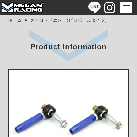
ホーム
タイロッドエンド(ピロボールタイプ)
Product information