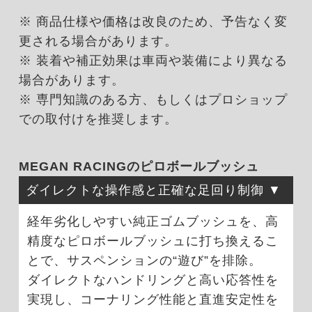
※ 商品仕様や価格は改良のため、予告なく変
更される場合があります。
※ 装着や補正効果は車両や装備により異なる
場合があります。
※ 専門知識のある方、もしくはプロショップ
での取付けを推奨します。
MEGAN RACINGのピロボールブッシュ
ダイレクトな操作感と正確な足回り制御
経年劣化しやすい純正ゴムブッシュを、高
精度なピロボールブッシュに打ち換えるこ
とで、サスペンションの“遊び”を排除。
ダイレクトなハンドリングと高い応答性を
実現し、コーナリング性能と直進安定性を