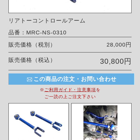
リアトーコントロールアーム
品番：MRC-NS-0310
販売価格（税別）
28,000円
販売価格（税込）
30,800円
この商品の注文・お問い合わせ
※
ご利用ガイド・注意事項
を
ご一読の上ご注文下さい