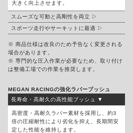
大きく向上させます。
スムーズな可動と高剛性を両立
スポーツ走行やサーキットに最適
※ 商品仕様は改良のため予告なく変更される
場合があります。
※ 専門的な圧入作業が必要なため、取り付け
は整備工場での作業を推奨します。
MEGAN RACINGの強化ラバーブッシュ
長寿命・高耐久の高性能ブッシュ
高密度・高耐久ラバー素材を採用し、約3
倍の圧縮耐性により劣化を抑え、長期間安
定した性能を維持します。