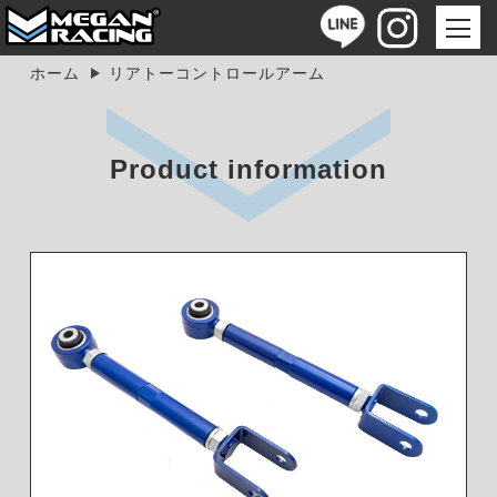
ホーム
リアトーコントロールアーム
Product information