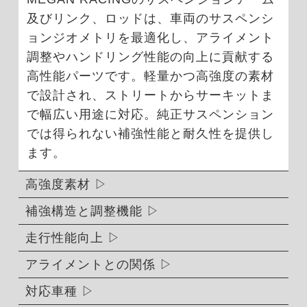
及びリンク、ロッドは、車両のサスペンシ
ョンジオメトリを最適化し、アライメント
調整やハンドリング性能の向上に貢献する
高性能パーツです。軽量かつ高強度の素材
で設計され、ストリートからサーキットま
で幅広い用途に対応。純正サスペンション
では得られない補強性能と耐久性を提供し
ます。
高強度素材
補強構造と調整機能
走行性能向上
アライメントとの関係
対応車種