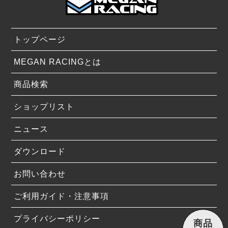
トップページ
MEGAN RACINGとは
商品検索
ショップリスト
ニュース
ダウンロード
お問い合わせ
ご利用ガイド・注意事項
プライバシーポリシー
商品