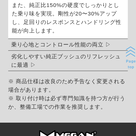
また、純正比150%の硬度でしっかりとし
た乗り味を実現。剛性が20〜30%アップ
し、足回りのレスポンスとハンドリング性
能が向上します。
乗り心地とコントロール性能の両立
劣化しやすい純正ブッシュのリフレッシュ
Page
に最適
top
※ 商品仕様は改良のため予告なく変更される
場合があります。
※ 取り付け時は必ず専門知識を持つ方が行う
か、整備工場での作業を推奨します。