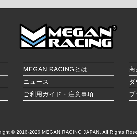
MEGAN RACINGとは
商
ニュース
ダ
ご利用ガイド・注意事項
プ
right © 2016-2026 MEGAN RACING JAPAN. All Rights Rese