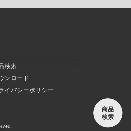
品検索
ウンロード
ライバシーポリシー
商品
検索
rved.