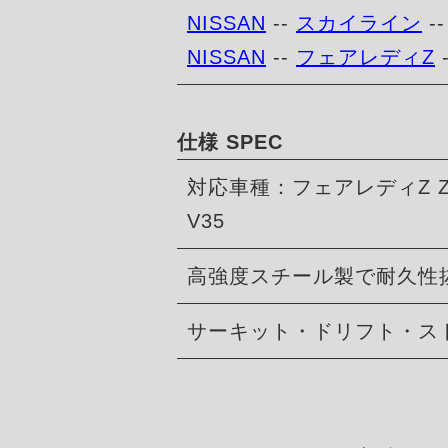
NISSAN
--
スカイライン
-
NISSAN
--
フェアレディZ
仕様 SPEC
対応車種：フェアレディZ 
V35
高強度スチール製で耐久性
サーキット・ドリフト・ス