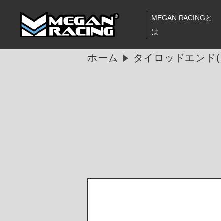
MEGAN RACINGと
は
ホーム
タイロッドエンド(