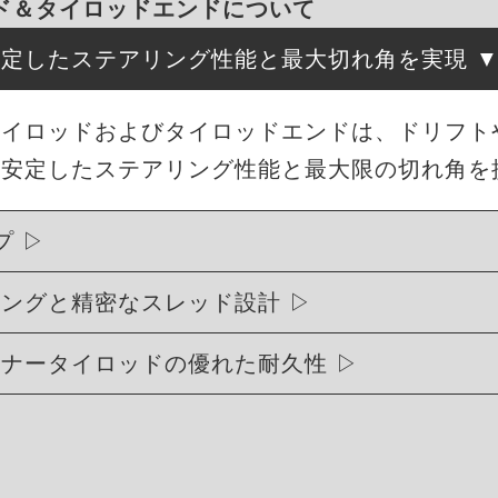
ロッド＆タイロッドエンドについて
安定したステアリング性能と最大切れ角を実現
強化タイロッドおよびタイロッドエンドは、ドリフ
、安定したステアリング性能と最大限の切れ角を
プ
ジングと精密なスレッド設計
ンナータイロッドの優れた耐久性