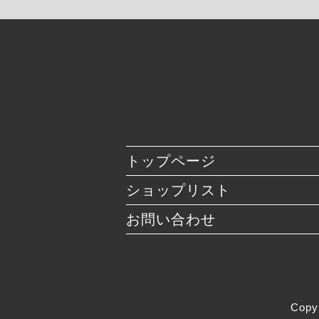
トップページ
ショップリスト
お問い合わせ
Copy