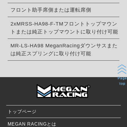
フロント助手席側または運転席側
2xMRSS-HA98-F-TMフロントトップマウン
トまたは純正トップマウントに取り付け可能
MR-LS-HA98 MeganRacingダウンサスまた
は純正スプリングに取り付け可能
Page
top
トップページ
MEGAN RACINGとは