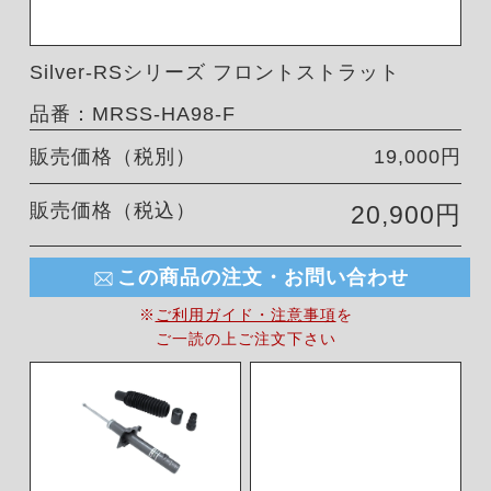
Silver-RSシリーズ フロントストラット
品番：MRSS-HA98-F
販売価格（税別）
19,000円
販売価格（税込）
20,900円
この商品の注文・お問い合わせ
※
ご利用ガイド・注意事項
を
ご一読の上ご注文下さい