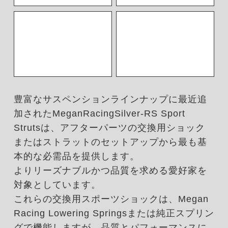
豊富なサスペンションラインナップに最近追
加されたMeganRacingSilver-RS Sport
Strutsは、アフターパーツの交換用ショック
またはストラットのセットアップから最も基
本的な必需品を提供します。
よりリーズナブルかつ品質を求める愛好家を
対象としています。
これらの交換用スポーツショックは、Megan
Racing Lowering Springsまたは純正スプリン
グで機能しますが、品質とパフォーマンスに