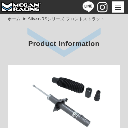
ホーム
Silver-RSシリーズ フロントストラット
Product information