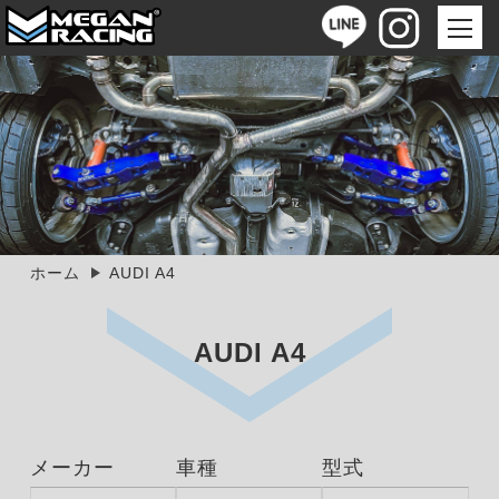
ホーム
AUDI A4
AUDI A4
メーカー
車種
型式