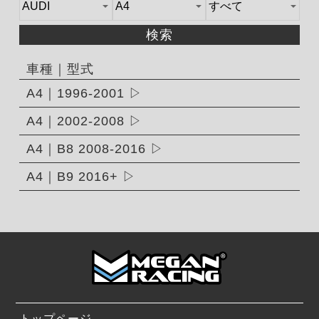
検索
車種｜型式
A4｜1996-2001
A4｜2002-2008
A4｜B8 2008-2016
A4｜B9 2016+
トップページ