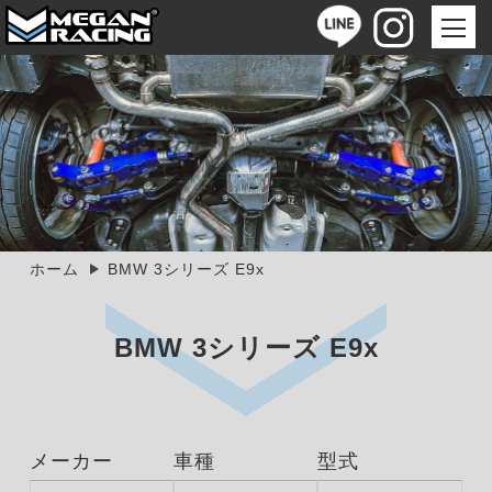
ホーム
BMW 3シリーズ E9x
BMW 3シリーズ E9x
メーカー
車種
型式