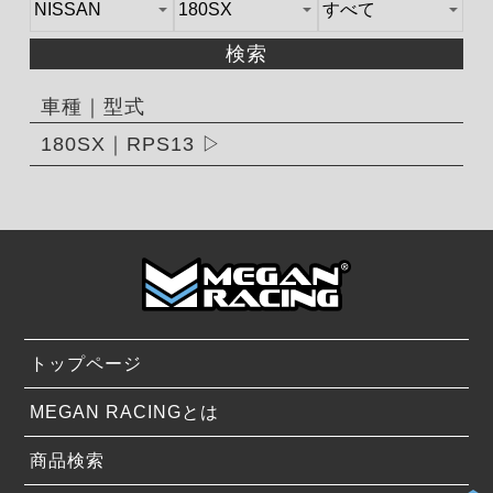
検索
車種｜型式
180SX｜RPS13
トップページ
MEGAN RACINGとは
商品検索