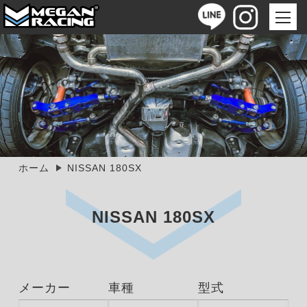
ホーム
NISSAN 180SX
NISSAN 180SX
メーカー
車種
型式