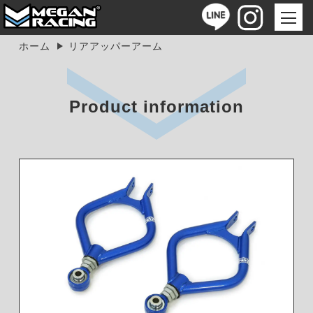
ホーム
リアアッパーアーム
Product information