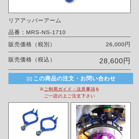
リアアッパーアーム
品番：MRS-NS-1710
販売価格（税別）
26,000円
販売価格（税込）
28,600円
この商品の注文・お問い合わせ
※
ご利用ガイド・注意事項
を
ご一読の上ご注文下さい