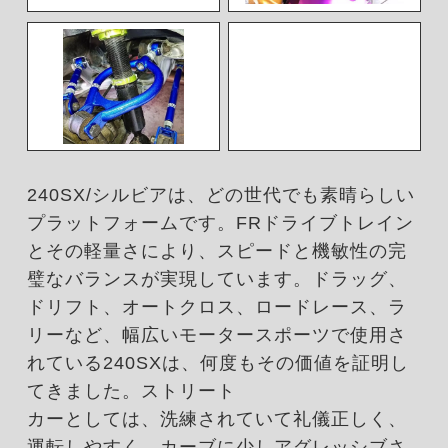
240SX/シルビアは、どの世代でも素晴らしい
プラットフォームです。FRドライブトレイン
とその軽量さにより、スピードと機敏性の完
璧なバランスが実現しています。ドラッグ、
ドリフト、オートクロス、ロードレース、ラ
リーなど、幅広いモータースポーツで使用さ
れている240SXは、何度もその価値を証明し
てきました。ストリート
カーとしては、洗練されていて礼儀正しく、
運転しやすく、カーブに少しアグレッシブさ