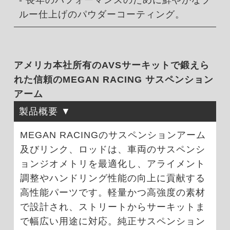
- 長年のパフォーマンスのために鮮やかなブ
ルー仕上げのパウダーコーティング。
アメリカ本社所有のAVSサーキットで鍛えら
れた信頼のMEGAN RACING サスペンション
アーム
製品概要
MEGAN RACINGのサスペンションアーム
及びリンク、ロッドは、車両のサスペンシ
ョンジオメトリを最適化し、アライメント
調整やハンドリング性能の向上に貢献する
高性能パーツです。軽量かつ高強度の素材
で設計され、ストリートからサーキットま
で幅広い用途に対応。純正サスペンション