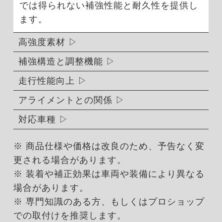
では得られない補強性能と耐久性を提供し
ます。
高強度素材
補強構造と調整機能
走行性能向上
アライメントとの関係
対応車種
※ 商品仕様や価格は改良のため、予告なく変
更される場合があります。
※ 装着や補正効果は車両や装備により異なる
場合があります。
※ 専門知識のある方、もしくはプロショップ
での取付けを推奨します。