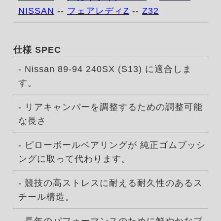
NISSAN
--
フェアレディZ
--
Z32
仕様 SPEC
- Nissan 89-94 240SX (S13) に適合しま
す。
- リアキャンバーを調整するための調整可能
な長さ
- ピローボールベアリングが 純正ゴムブッシ
ングに取って代わります。
- 競技の高ストレスに耐える耐久性のあるス
チール構造。