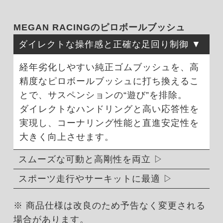
MEGAN RACINGのピロボールブッシュ
ダイレクトな操作感と正確な足回り制御
経年劣化しやすい純正ゴムブッシュを、高
精度なピロボールブッシュに打ち換えるこ
とで、サスペンションの“遊び”を排除。
ダイレクトなハンドリングと高い応答性を
実現し、コーナリング性能と直進安定性を
大きく向上させます。
スムーズな可動と高剛性を両立
スポーツ走行やサーキットに最適
※ 商品仕様は改良のため予告なく変更される
場合があります。