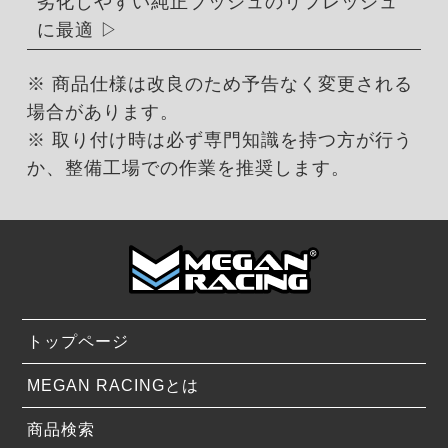
劣化しやすい純正ブッシュのリフレッシュ
に最適
※ 商品仕様は改良のため予告なく変更される
場合があります。
※ 取り付け時は必ず専門知識を持つ方が行う
か、整備工場での作業を推奨します。
トップページ
MEGAN RACINGとは
商品検索