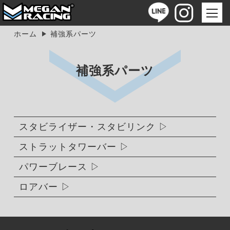
ホーム
補強系パーツ
補強系パーツ
スタビライザー・スタビリンク
ストラットタワーバー
パワーブレース
ロアバー