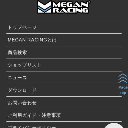
トップページ
MEGAN RACINGとは
商品検索
ショップリスト
ニュース
Page
ダウンロード
top
お問い合わせ
ご利用ガイド・注意事項
プライバシーポリシー