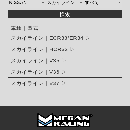
検索
車種｜型式
スカイライン｜ECR33/ER34
スカイライン｜HCR32
スカイライン｜V35
スカイライン｜V36
スカイライン｜V37