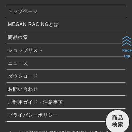
トップページ
MEGAN RACINGとは
商品検索
ショップリスト
Page
top
ニュース
ダウンロード
お問い合わせ
ご利用ガイド・注意事項
プライバシーポリシー
商品
検索